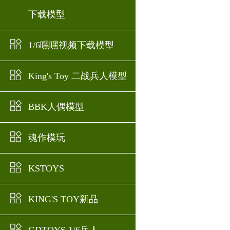
下载模型
1/6嘿嘿视频下载模型
King's Toy 二战兵人模型
BBK人偶模型
魂作模玩
KSTOYS
KING'S TOY新品