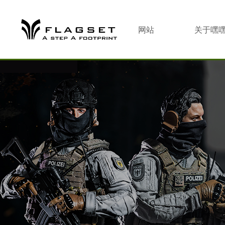
网站
关于嘿
首页
观看