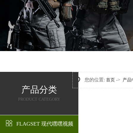
您的位置:
->
首页
产品
产品分类
PRODUCT CATEGORY
FLAGSET 现代嘿嘿视频