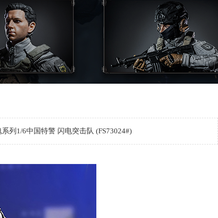
系列1/6中国特警 闪电突击队 (FS73024#)